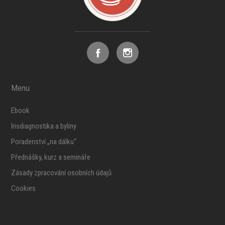
Menu
Ebook
Irisdiagnostika a byliny
Poradenství „na dálku“
Přednášky, kurz a semináře
Zásady zpracování osobních údajů
Cookies