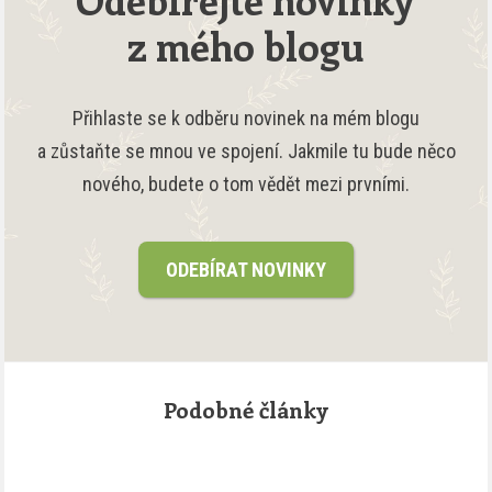
z mého blogu
Přihlaste se k odběru novinek na mém blogu
a zůstaňte se mnou ve spojení. Jakmile tu bude něco
nového, budete o tom vědět mezi prvními.
ODEBÍRAT NOVINKY
Podobné články