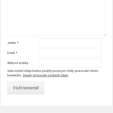
Jméno
*
E-mail
*
Webová stránka
Vaše osobní údaje budou použity pouze pro účely zpracování tohoto
komentáře.
Zásady zpracování osobních údajů.