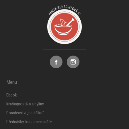
Menu
Ebook
Irisdiagnostika a byliny
Poradenství „na dálku“
Přednášky, kurz a semináře