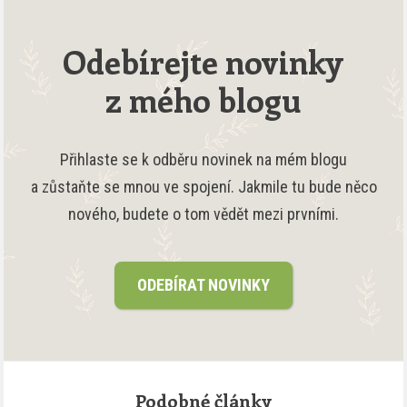
Odebírejte novinky
z mého blogu
Přihlaste se k odběru novinek na mém blogu
a zůstaňte se mnou ve spojení. Jakmile tu bude něco
nového, budete o tom vědět mezi prvními.
ODEBÍRAT NOVINKY
Podobné články