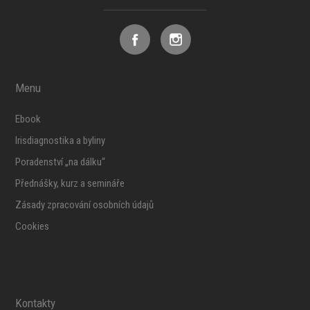
Menu
Ebook
Irisdiagnostika a byliny
Poradenství „na dálku“
Přednášky, kurz a semináře
Zásady zpracování osobních údajů
Cookies
Kontakty