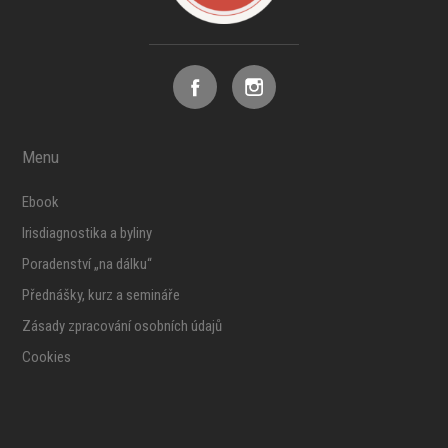
Menu
Ebook
Irisdiagnostika a byliny
Poradenství „na dálku“
Přednášky, kurz a semináře
Zásady zpracování osobních údajů
Cookies