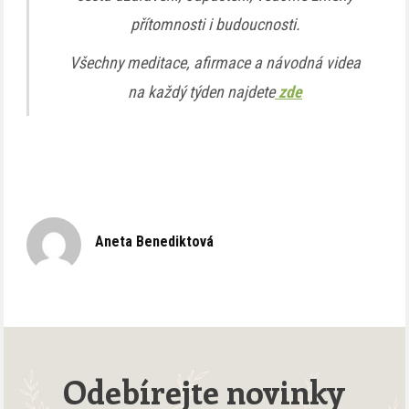
přítomnosti i budoucnosti.
Všechny meditace, afirmace a návodná videa
na každý týden najdete
zde
Aneta Benediktová
Odebírejte novinky