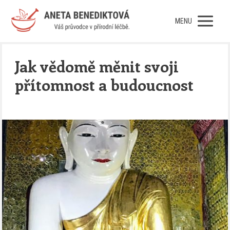
MENU
Jak vědomě měnit svoji
přítomnost a budoucnost