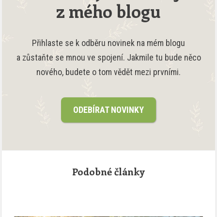
z mého blogu
Přihlaste se k odběru novinek na mém blogu
a zůstaňte se mnou ve spojení. Jakmile tu bude něco
nového, budete o tom vědět mezi prvními.
ODEBÍRAT NOVINKY
Podobné články