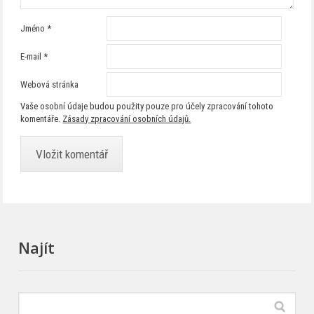
Jméno
*
E-mail
*
Webová stránka
Vaše osobní údaje budou použity pouze pro účely zpracování tohoto
komentáře.
Zásady zpracování osobních údajů.
Najít