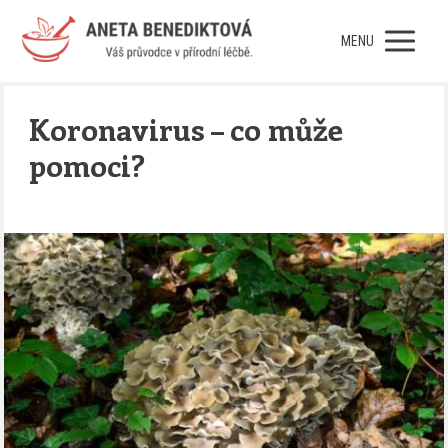
MENU
Koronavirus – co může
pomoci?