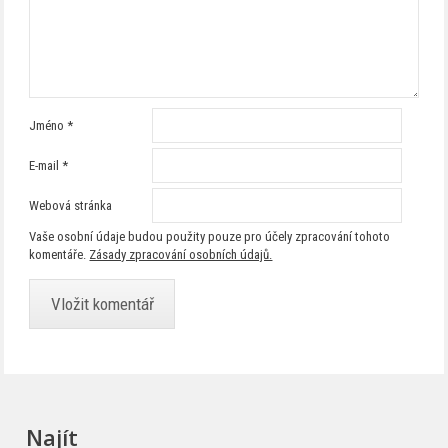
Jméno
*
E-mail
*
Webová stránka
Vaše osobní údaje budou použity pouze pro účely zpracování tohoto
komentáře.
Zásady zpracování osobních údajů.
Najít