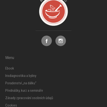
Menu
Ebook
Irisdiagnostika a byliny
Poradenství „na dálku“
Přednášky, kurz a semináře
Zásady zpracování osobních údajů
Cookies