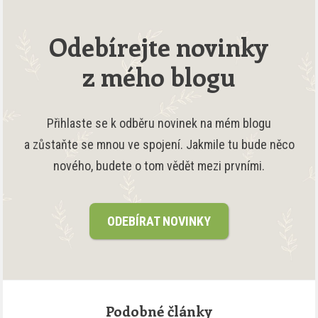
Odebírejte novinky
z mého blogu
Přihlaste se k odběru novinek na mém blogu
a zůstaňte se mnou ve spojení. Jakmile tu bude něco
nového, budete o tom vědět mezi prvními.
ODEBÍRAT NOVINKY
Podobné články