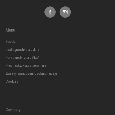
Menu
Ebook
Irisdiagnostika a byliny
Poradenství „na dálku“
Přednášky, kurz a semináře
Zásady zpracování osobních údajů
Cookies
Kontakty