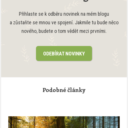
Přihlaste se k odběru novinek na mém blogu
a zůstaňte se mnou ve spojení. Jakmile tu bude něco
nového, budete o tom vědět mezi prvními.
ODEBÍRAT NOVINKY
Podobné články