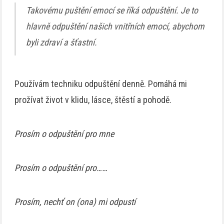
Takovému puštění emocí se říká odpuštění. Je to
hlavně odpuštění našich vnitřních emocí, abychom
byli zdraví a šťastní.
Používám techniku odpuštění denně. Pomáhá mi
prožívat život v klidu, lásce, štěstí a pohodě.
Prosím o odpuštění pro mne
Prosím o odpuštění pro……
Prosím, nechť on (ona) mi odpustí