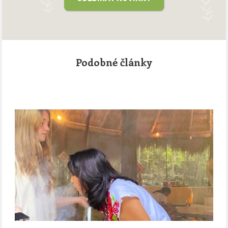
Podobné články