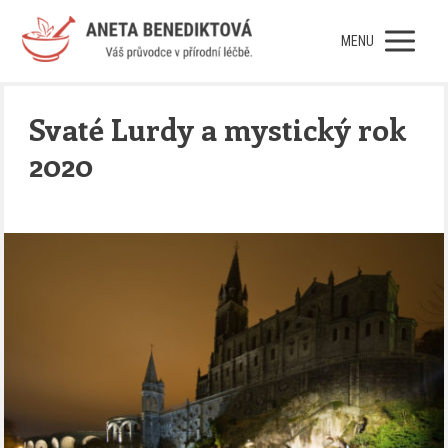
MENU
Svaté Lurdy a mystický rok
2020