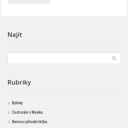
Najít
Rubriky
Bylinky
Cestování v Mexiku
Nemoci přírodní léčba