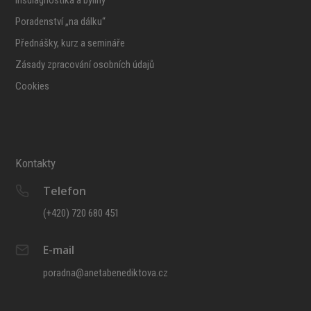
Poradenství „na dálku“
Přednášky, kurz a semináře
Zásady zpracování osobních údajů
Cookies
Kontakty
Telefon
(+420) 720 680 451
E-mail
poradna@anetabenediktova.cz