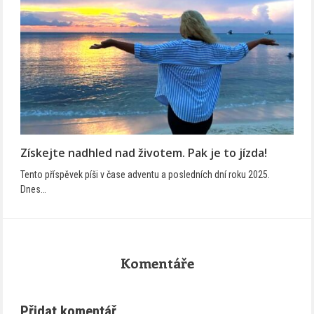
Získejte nadhled nad životem. Pak je to jízda!
Tento příspěvek píši v čase adventu a posledních dní roku 2025.
Dnes…
Komentáře
Přidat komentář