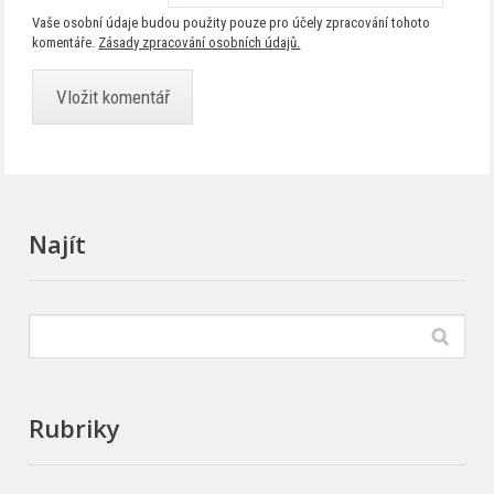
Vaše osobní údaje budou použity pouze pro účely zpracování tohoto
komentáře.
Zásady zpracování osobních údajů.
Najít
Rubriky