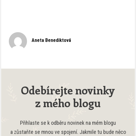
Aneta Benediktová
Odebírejte novinky
z mého blogu
Přihlaste se k odběru novinek na mém blogu
a zůstaňte se mnou ve spojení. Jakmile tu bude něco