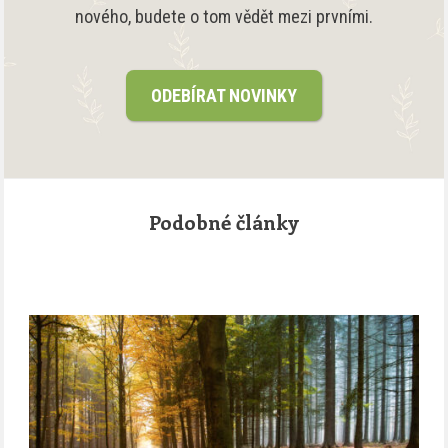
nového, budete o tom vědět mezi prvními.
ODEBÍRAT NOVINKY
Podobné články