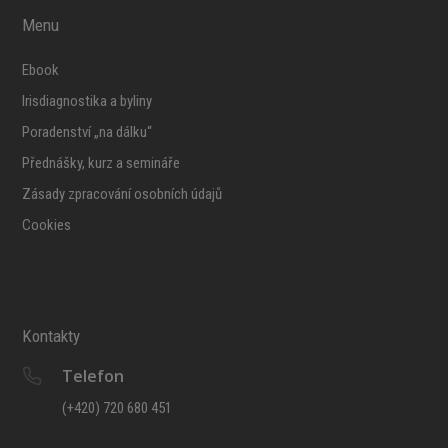
Menu
Ebook
Irisdiagnostika a byliny
Poradenství „na dálku“
Přednášky, kurz a semináře
Zásady zpracování osobních údajů
Cookies
Kontakty
Telefon
(+420) 720 680 451