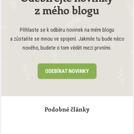
z mého blogu
Přihlaste se k odběru novinek na mém blogu
a zůstaňte se mnou ve spojení. Jakmile tu bude něco
nového, budete o tom vědět mezi prvními.
ODEBÍRAT NOVINKY
Podobné články