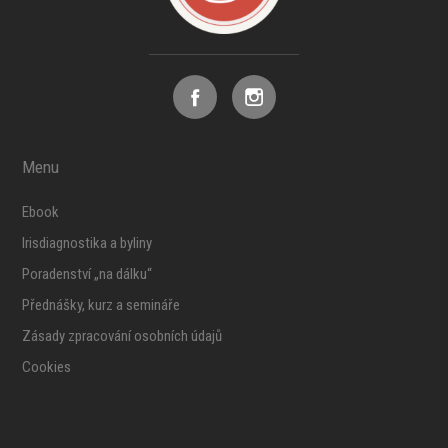
Menu
Ebook
Irisdiagnostika a byliny
Poradenství „na dálku“
Přednášky, kurz a semináře
Zásady zpracování osobních údajů
Cookies