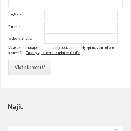
Jméno
*
E-mail
*
Webová stránka
Vaše osobní údaje budou použity pouze pro účely zpracování tohoto
komentáře.
Zásady zpracování osobních údajů.
Najít