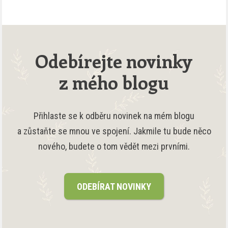
Odebírejte novinky
z mého blogu
Přihlaste se k odběru novinek na mém blogu
a zůstaňte se mnou ve spojení. Jakmile tu bude něco
nového, budete o tom vědět mezi prvními.
ODEBÍRAT NOVINKY