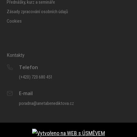
Přednášky, kurz a semináře
Zásady zpracování osobních údajů
Cookies
Kontakty
Telefon
(+420) 720 680 451
E-mail
poradna@anetabenediktova.cz