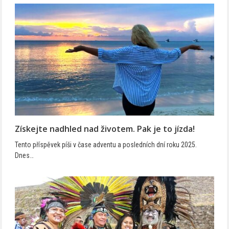
Získejte nadhled nad životem. Pak je to jízda!
Tento příspěvek píši v čase adventu a posledních dní roku 2025.
Dnes…