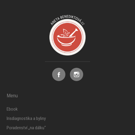
Menu
Ebook
Irisdiagnostika a byliny
Poradenství „na dálku“