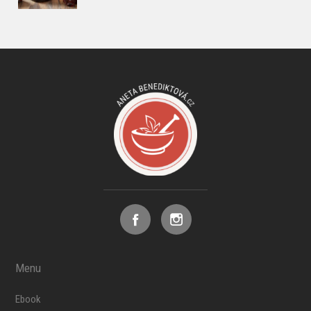
Menu
Ebook