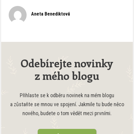
Aneta Benediktová
Odebírejte novinky
z mého blogu
Přihlaste se k odběru novinek na mém blogu
a zůstaňte se mnou ve spojení. Jakmile tu bude něco
nového, budete o tom vědět mezi prvními.