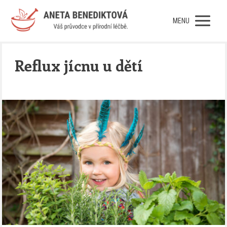
MENU
Reflux jícnu u dětí