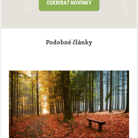
ODEBÍRAT NOVINKY
Podobné články