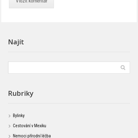
Najít
Rubriky
Bylinky
Cestování v Mexiku
Nemoci přírodní léčba